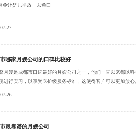
应避免让婴儿平放，以免口
-07-27
市哪家月嫂公司的口碑比较好
馨月嫂是成都市口碑最好的月嫂公司之一，他们一直以来都以科
院进行实习，以享受医护级服务标准，这使得客户可以更加放心
众认可的品牌。
-07-26
市最靠谱的月嫂公司