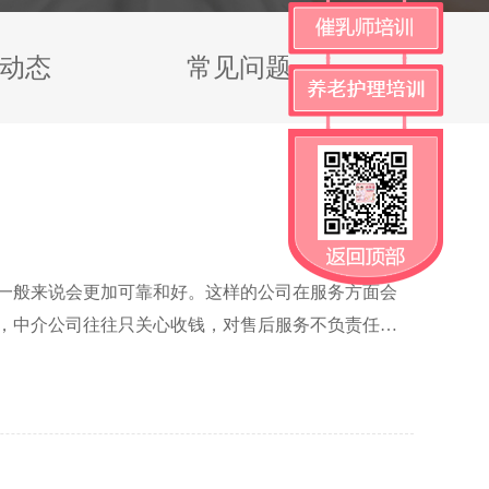
动态
常见问题
一般来说会更加可靠和好。这样的公司在服务方面会
，中介公司往往只关心收钱，对售后服务不负责任，
，经验丰富。找满意月嫂，上贝安馨。