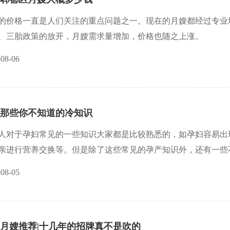
的价格一直是人们关注的重点问题之一。现在的月嫂都经过专业
、三胎政策的放开，月嫂需求量增加，价格也随之上涨。
-08-06
那些你不知道的冷知识
人对于孕妇常见的一些知识大家都是比较熟悉的，如孕妇容易出
亲进行营养交换等。但是除了这些常见的孕产知识外，还有一些
多的了解。
-08-05
月嫂推荐|十几年的招牌真不是吹的