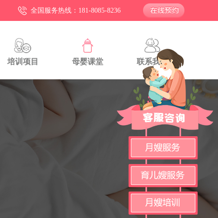
全国服务热线：181-8085-8236
培训项目
母婴课堂
联系我们