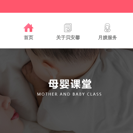
首页
关于贝安馨
月嫂服务